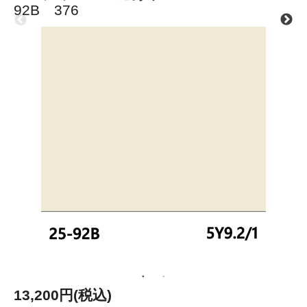
92B 376
13,200円(税込)