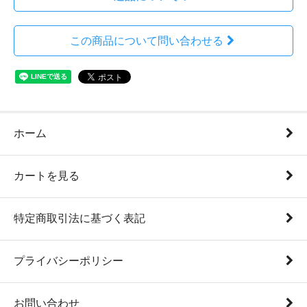
この商品について問い合わせる
ホーム
カートを見る
特定商取引法に基づく表記
プライバシーポリシー
お問い合わせ