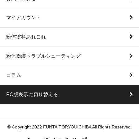
マイアカウント
粉体塗料あれこれ
粉体塗装トラブルシューティング
コラム
PC版表示に切り替える
© Copyright 2022 FUNTAITORYOUICHIBA All Rights Reserved.