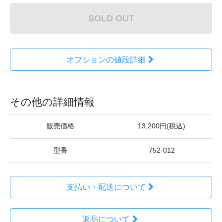
SOLD OUT
オプションの値段詳細
その他の詳細情報
販売価格
13,200円(税込)
型番
752-012
支払い・配送について
返品について