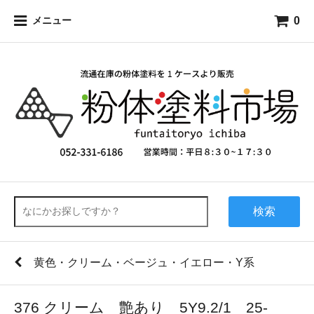
0
メニュー
検索
黄色・クリーム・ベージュ・イエロー・Y系
376 クリーム 艶あり 5Y9.2/1 25-