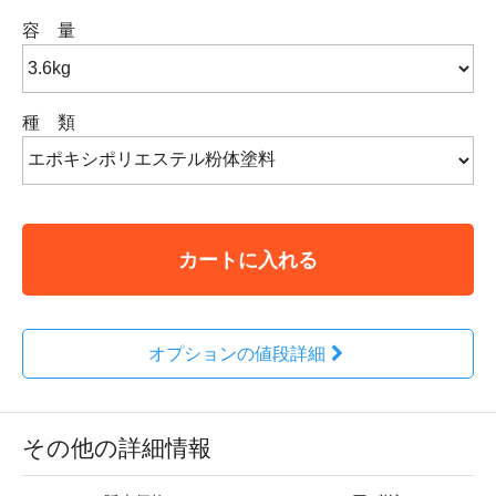
容 量
種 類
カートに入れる
オプションの値段詳細
その他の詳細情報