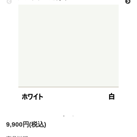
9,900円(税込)