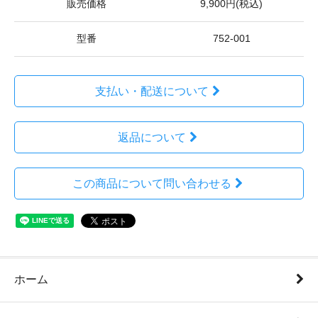
販売価格
9,900円(税込)
型番
752-001
支払い・配送について
返品について
この商品について問い合わせる
ホーム