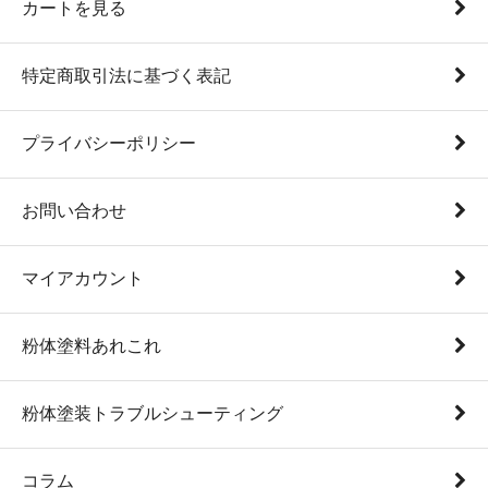
カートを見る
特定商取引法に基づく表記
プライバシーポリシー
お問い合わせ
マイアカウント
粉体塗料あれこれ
粉体塗装トラブルシューティング
コラム