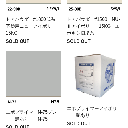
トアパウダー#1800低温
トアパウダー#1500 NU-
下塗用ニューアイボリー
Ⅱアイボリー 15KG エ
15KG
ポキシ樹脂系
SOLD OUT
SOLD OUT
エポプライマーアイボリ
エポプライマーN-75グレ
ー 艶あり
ー 艶あり N-75
SOLD OUT
SOLD OUT