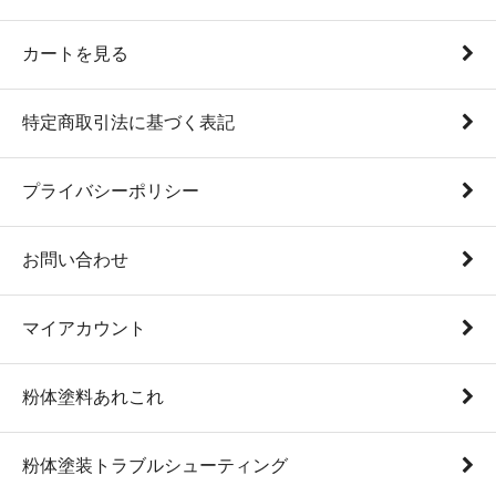
カートを見る
特定商取引法に基づく表記
プライバシーポリシー
お問い合わせ
マイアカウント
粉体塗料あれこれ
粉体塗装トラブルシューティング