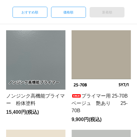
おすすめ順
価格順
新着順
ノンジンク高機能プライマ
プライマー用 25-70B
ー 粉体塗料
ベージュ 艶あり 25-
70B
15,400円(税込)
9,900円(税込)