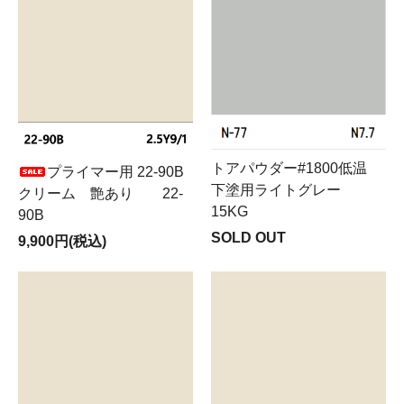
トアパウダー#1800低温
プライマー用 22-90B
下塗用ライトグレー
クリーム 艶あり 22-
15KG
90B
SOLD OUT
9,900円(税込)